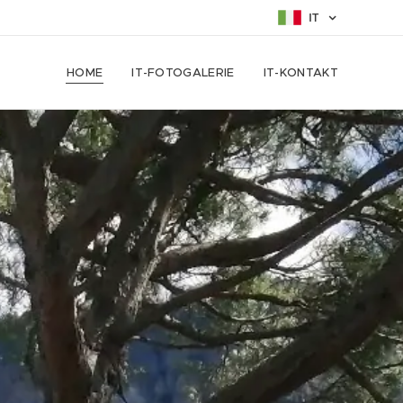
IT
HOME
IT-FOTOGALERIE
IT-KONTAKT