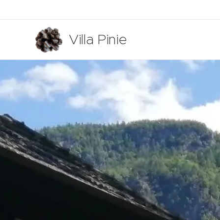
Villa Pinie