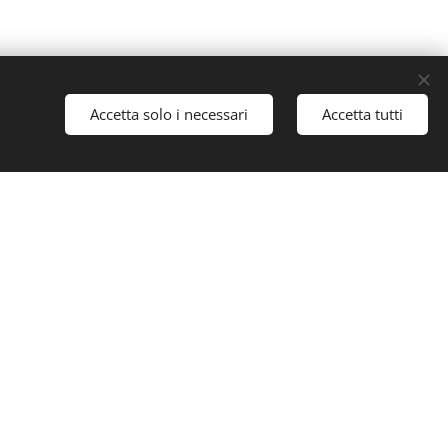
Accetta solo i necessari
Accetta tutti