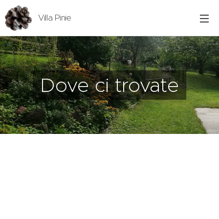
Villa Pinie
Dove ci trovate