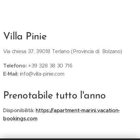
Villa Pinie
Via chiesa 37, 39018 Terlano (Provincia di Bolzano)
Telefono
:
+39 328 38 30 716
E-Mail:
info@villa-pinie.com
Prenotabile tutto l'anno
Disponibilità:
https://apartment-marini.vacation-
bookings.com