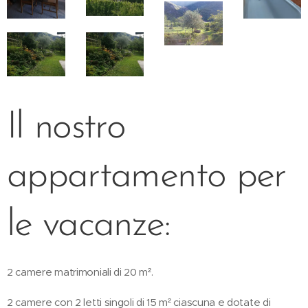
Il nostro
appartamento per
le vacanze:
2 camere matrimoniali di 20 m².
2 camere con 2 letti singoli di 15 m² ciascuna e dotate di